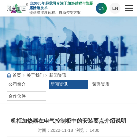
自2005年起我司专注于加热过程与防凝
CN
EN
露除湿技术
提供温湿度远程、自动控制方案
首页
关于我们
新闻资讯
公司简介
新闻资讯
荣誉资质
合作伙伴
机柜加热器在电气控制柜中的安装要点介绍说明
时间：2022-11-18
浏览： 1430