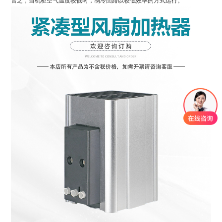
言之，当机柜空气温度较低时，制冷回路以较低效率的方式运行。