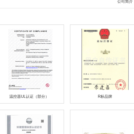
公司简介
温控器UL认证（部分）
R标品牌