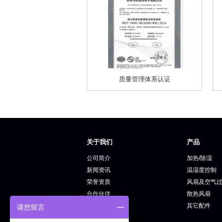
质量管理体系认证
关于我们
产品
公司简介
加热/除湿
新闻资讯
温湿度控制
荣誉资质
风扇及空气
合作伙伴
散热风扇
其它配件
请您留言