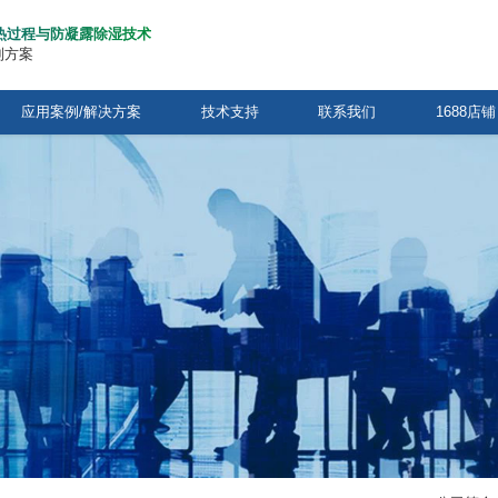
加热过程与防凝露除湿技术
制方案
应用案例/解决方案
技术支持
联系我们
1688店铺