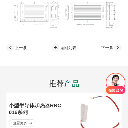
上一条
返回列表
下一条
推荐
产品
小型半导体加热器RRC
016系列
查看更多