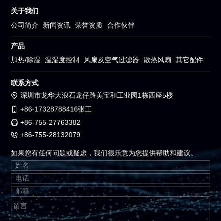
关于我们
公司简介
新闻资讯
荣誉资质
合作伙伴
产品
加热/除湿
温湿度控制
风扇及空气过滤器
散热风扇
其它配件
联系方式
深圳市龙华大浪石龙仔路美宝和工业园1栋西座5楼
+86-17328788416张工
+86-755-27763382
+86-755-28132079
如果您有任何问题或疑虑，我们很乐意为您提供帮助和建议。