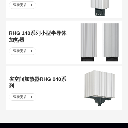
查看更多
RHG 140系列小型半导体
加热器
查看更多
省空间加热器RHG 040系
列
查看更多