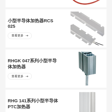
小型半导体加热器RCS
025
查看更多
RHGK 047系列小型半导
体加热器
查看更多
RHG 141系列小型半导体
PTC加热器