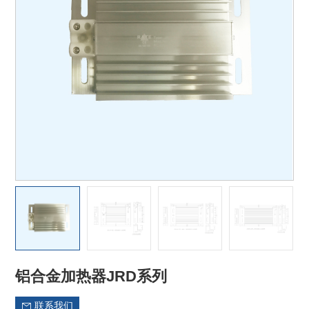
铝合金加热器JRD系列
联系我们