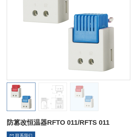
防篡改恒温器RFTO 011/RFTS 011
联系我们