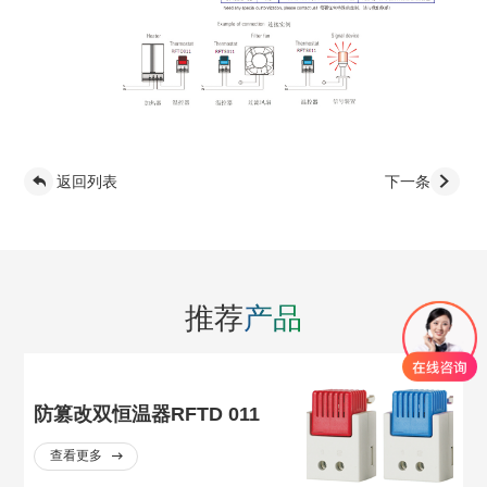
返回列表
下一条
推荐
产品
防篡改双恒温器RFTD 011
查看更多