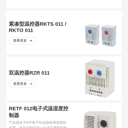
紧凑型温控器RKTS 011 /
RKTO 011
查看更多
双温控器RZR 011
查看更多
RETF 012电子式温湿度控
制器
产品描述 RATF电子恒温器检测湿度和
温度，并在达到其中一个设定值时操作