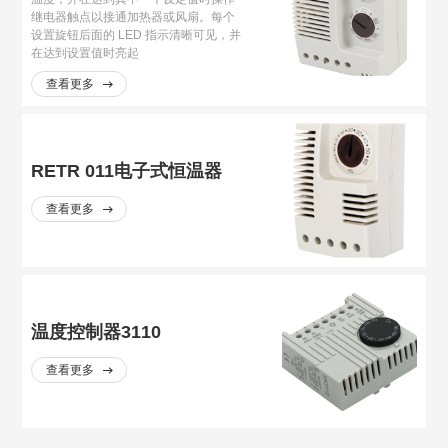
继电器触点以接通加热器或风扇。每个
设置旋钮后面的 LED 指示清晰可见，并
在达到设置值时亮起
查看更多
RETR 011电子式恒温器
查看更多
温度控制器3110
查看更多