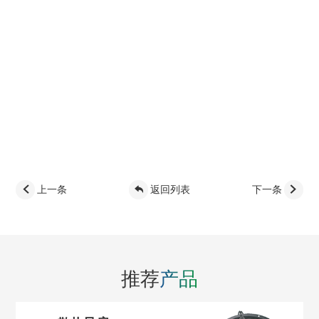
上一条
返回列表
下一条
推荐
产品