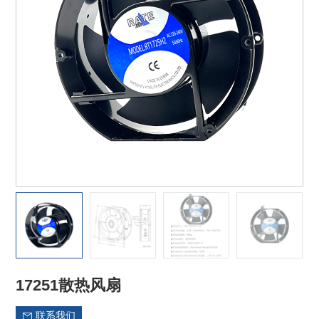
17251散热风扇
联系我们