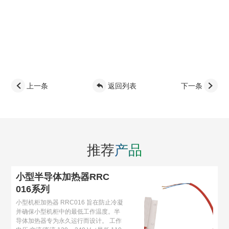
上一条
返回列表
下一条
推荐
产品
小型半导体加热器RRC
016系列
小型机柜加热器 RRC016 旨在防止冷凝
并确保小型机柜中的最低工作温度。半
导体加热器专为永久运行而设计。 工作