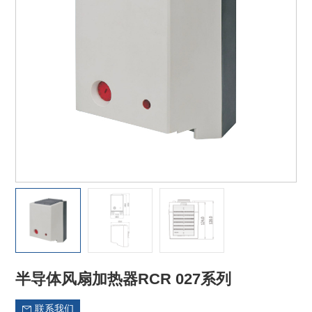
半导体风扇加热器RCR 027系列
联系我们