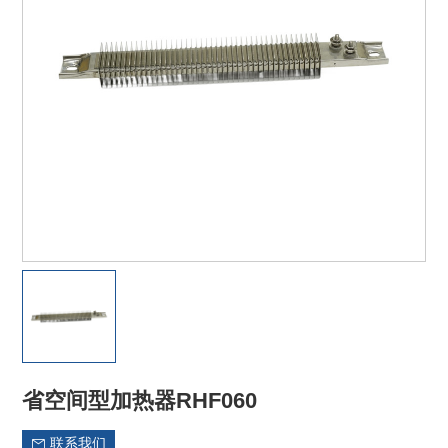
省空间型加热器RHF060
联系我们