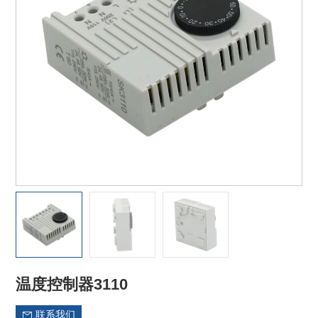
温度控制器3110
联系我们